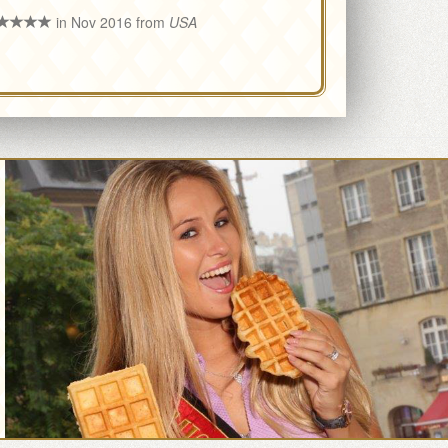
in Nov 2016 from
USA