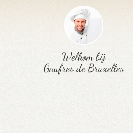
Welkom bij
Gaufres de Bruxelles