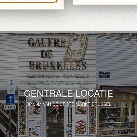
CENTRALE LOCATIE
OP 50M VAN DE GROTE MARKT BRUSSEL